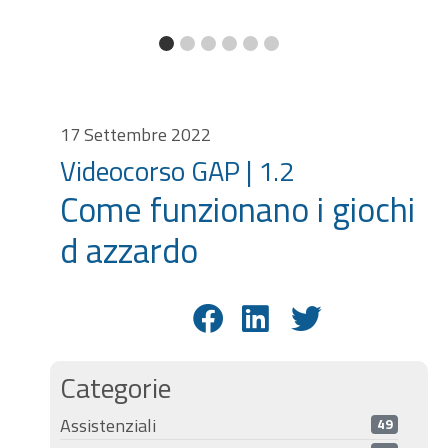
17 Settembre 2022
Videocorso GAP | 1.2
Come funzionano i giochi
d azzardo
Categorie
Assistenziali
49