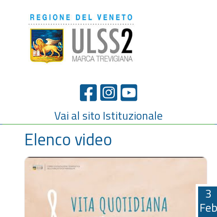
Vai al sito Istituzionale
Elenco video
3
Fe