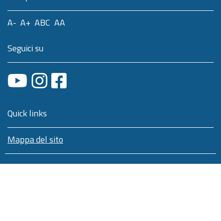
A-
A+
ABC
AA
Seguici su
Quick links
Mappa del sito