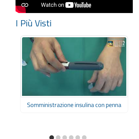
I Più Visti
Somministrazione insulina con penna