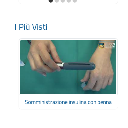
I Più Visti
Somministrazione insulina con penna