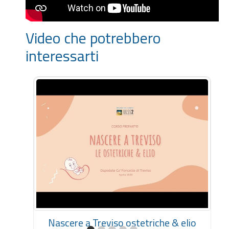
Video che potrebbero
interessarti
Nascere a Treviso ostetriche & elio