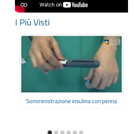
I Più Visti
Somministrazione insulina con penna